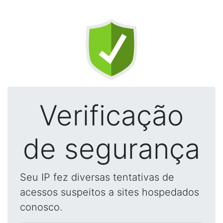
Verificação
de segurança
Seu IP fez diversas tentativas de
acessos suspeitos a sites hospedados
conosco.